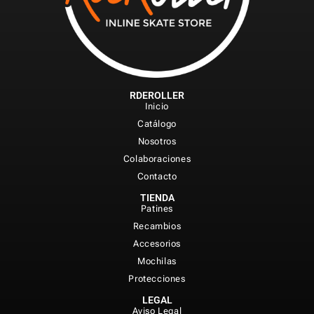
RDEROLLER
Inicio
Catálogo
Nosotros
Colaboraciones
Contacto
TIENDA
Patines
Recambios
Accesorios
Mochilas
Protecciones
LEGAL
Aviso Legal