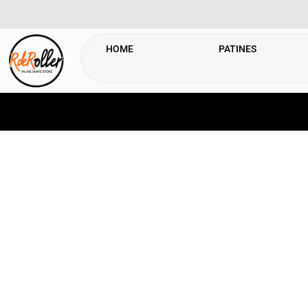
HOME
PATINES