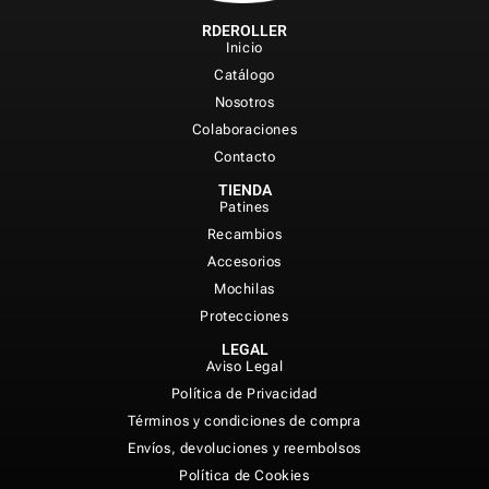
RDEROLLER
Inicio
Catálogo
Nosotros
Colaboraciones
Contacto
TIENDA
Patines
Recambios
Accesorios
Mochilas
Protecciones
LEGAL
Aviso Legal
Política de Privacidad
Términos y condiciones de compra
Envíos, devoluciones y reembolsos
Política de Cookies