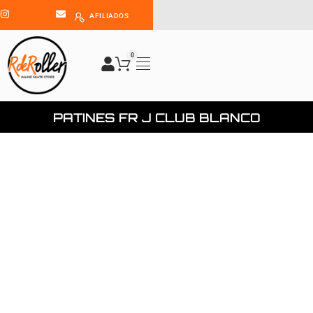
AFILIADOS
0
PATINES FR J CLUB BLANCO