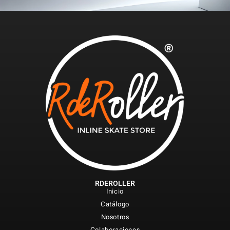
RDEROLLER
Inicio
Catálogo
Nosotros
Colaboraciones