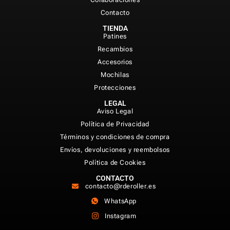
Contacto
TIENDA
Patines
Recambios
Accesorios
Mochilas
Protecciones
LEGAL
Aviso Legal
Política de Privacidad
Términos y condiciones de compra
Envíos, devoluciones y reembolsos
Política de Cookies
CONTACTO
contacto@rderoller.es
WhatsApp
Instagram