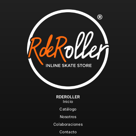
RDEROLLER
Inicio
Catálogo
Nosotros
Colaboraciones
Contacto