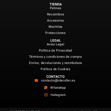
TIENDA
Patines
Recambios
Accesorios
Mochilas
Protecciones
LEGAL
Aviso Legal
Política de Privacidad
Términos y condiciones de compra
Envíos, devoluciones y reembolsos
Política de Cookies
CONTACTO
contacto@rderoller.es
WhatsApp
Instagram