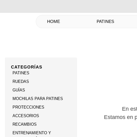
HOME
PATINES
CATEGORÍAS
PATINES
RUEDAS
GUÍAS
MOCHILAS PARA PATINES
PROTECCIONES
En es
ACCESORIOS
Estamos en pr
RECAMBIOS
ENTRENAMIENTO Y