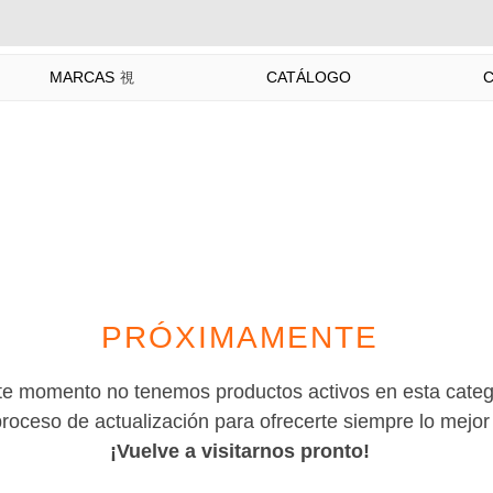
MARCAS
CATÁLOGO
PRÓXIMAMENTE
te momento no tenemos productos activos en esta categ
oceso de actualización para ofrecerte siempre lo mejor 
¡Vuelve a visitarnos pronto!